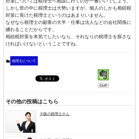
対策については税理士へ相談に行くのが一番いいでしょう。
しかし世の中に税理士は大勢いますが、個人のしかも相続税
対策に長けた税理士というのはあまりいません。
なぜなら税理士の顧客の大半・仕事は法人などの会社関係に
纏わることだからです。
相続税対策を本気でしたいなら、それなりの税理士を探さな
ければいけないということですね。
税理士について
その他の投稿はこちら
大阪の税理士さん