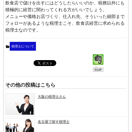
飲食店で儲けを出すにはどうしたらいいのか、税務以外にも
積極的に経営に関わってくれる方がいいでしょう。
メニューや価格お店づくり、仕入れ先、そういった細部まで
フォローがあるような税理士こそ、飲食店経営に求められる
税理士なのです。
税理士について
その他の投稿はこちら
大阪の税理士さん
名古屋で探す税理士